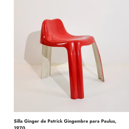
Silla Ginger de Patrick Gingembre para Paulus,
1970