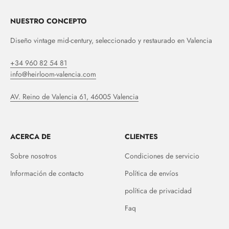
NUESTRO CONCEPTO
Diseño vintage mid-century, seleccionado y restaurado en Valencia
+34 960 82 54 81
info@heirloom-valencia.com
AV. Reino de Valencia 61, 46005 Valencia
ACERCA DE
CLIENTES
Sobre nosotros
Condiciones de servicio
Información de contacto
Política de envíos
política de privacidad
Faq